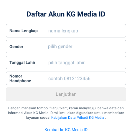
Daftar Akun KG Media ID
Nama Lengkap
Gender
Tanggal Lahir
Nomor
Handphone
Dengan menekan tombol “Lanjutkan”, kamu menyetujui bahwa data dan
informasi Akun KG Media ID milikmu akan digunakan untuk memberikan
layanan sesuai
Kebijakan Data Pribadi KG Media
.
Kembali ke KG Media ID