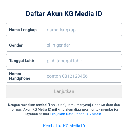
Daftar Akun KG Media ID
Nama Lengkap
Gender
Tanggal Lahir
Nomor
Handphone
Dengan menekan tombol “Lanjutkan”, kamu menyetujui bahwa data dan
informasi Akun KG Media ID milikmu akan digunakan untuk memberikan
layanan sesuai
Kebijakan Data Pribadi KG Media
.
Kembali ke KG Media ID