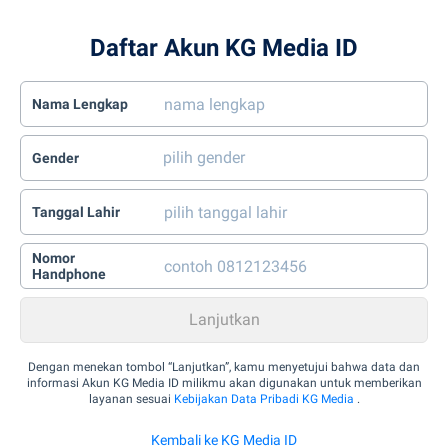
Daftar Akun KG Media ID
Nama Lengkap
Gender
Tanggal Lahir
Nomor
Handphone
Dengan menekan tombol “Lanjutkan”, kamu menyetujui bahwa data dan
informasi Akun KG Media ID milikmu akan digunakan untuk memberikan
layanan sesuai
Kebijakan Data Pribadi KG Media
.
Kembali ke KG Media ID