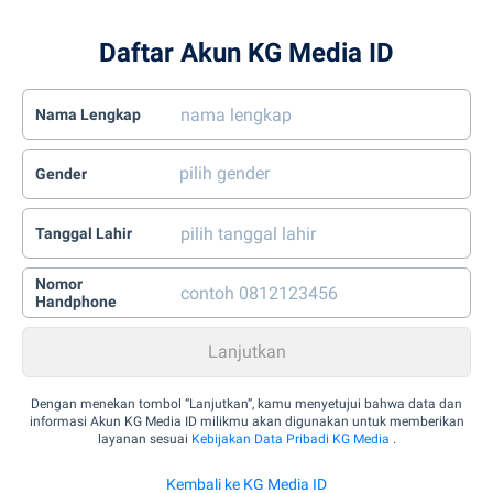
Daftar Akun KG Media ID
Nama Lengkap
Gender
Tanggal Lahir
Nomor
Handphone
Dengan menekan tombol “Lanjutkan”, kamu menyetujui bahwa data dan
informasi Akun KG Media ID milikmu akan digunakan untuk memberikan
layanan sesuai
Kebijakan Data Pribadi KG Media
.
Kembali ke KG Media ID