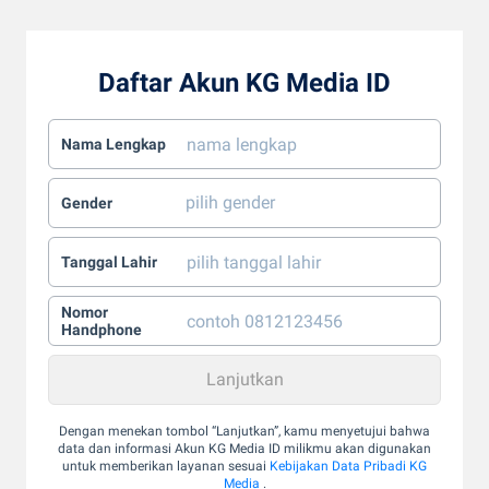
Daftar Akun KG Media ID
Nama Lengkap
Gender
Tanggal Lahir
Nomor
Handphone
Dengan menekan tombol “Lanjutkan”, kamu menyetujui bahwa
data dan informasi Akun KG Media ID milikmu akan digunakan
untuk memberikan layanan sesuai
Kebijakan Data Pribadi KG
Media
.