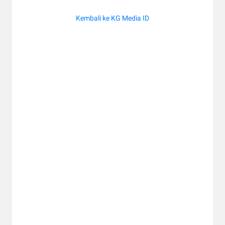
Kembali ke KG Media ID