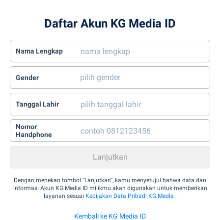
Daftar Akun KG Media ID
Nama Lengkap
Gender
Tanggal Lahir
Nomor
Handphone
Dengan menekan tombol “Lanjutkan”, kamu menyetujui bahwa data dan
informasi Akun KG Media ID milikmu akan digunakan untuk memberikan
layanan sesuai
Kebijakan Data Pribadi KG Media
.
Kembali ke KG Media ID