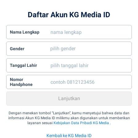
Daftar Akun KG Media ID
Nama Lengkap
Gender
Tanggal Lahir
Nomor
Handphone
Dengan menekan tombol “Lanjutkan”, kamu menyetujui bahwa data dan
informasi Akun KG Media ID milikmu akan digunakan untuk memberikan
layanan sesuai
Kebijakan Data Pribadi KG Media
.
Kembali ke KG Media ID