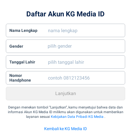
Daftar Akun KG Media ID
Nama Lengkap
Gender
Tanggal Lahir
Nomor
Handphone
Dengan menekan tombol “Lanjutkan”, kamu menyetujui bahwa data dan
informasi Akun KG Media ID milikmu akan digunakan untuk memberikan
layanan sesuai
Kebijakan Data Pribadi KG Media
.
Kembali ke KG Media ID