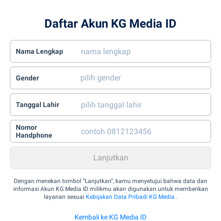
Daftar Akun KG Media ID
Nama Lengkap
Gender
Tanggal Lahir
Nomor
Handphone
Dengan menekan tombol “Lanjutkan”, kamu menyetujui bahwa data dan
informasi Akun KG Media ID milikmu akan digunakan untuk memberikan
layanan sesuai
Kebijakan Data Pribadi KG Media
.
Kembali ke KG Media ID