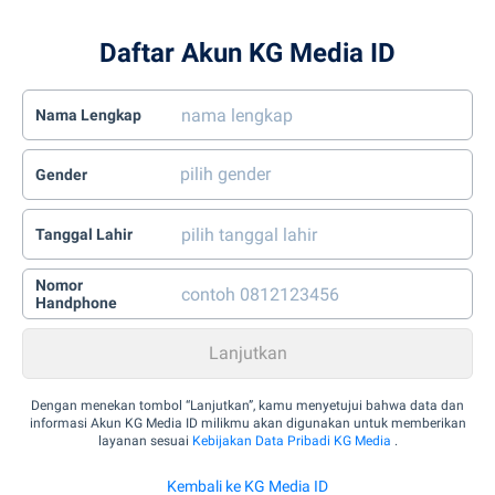
Daftar Akun KG Media ID
Nama Lengkap
Gender
Tanggal Lahir
Nomor
Handphone
Dengan menekan tombol “Lanjutkan”, kamu menyetujui bahwa data dan
informasi Akun KG Media ID milikmu akan digunakan untuk memberikan
layanan sesuai
Kebijakan Data Pribadi KG Media
.
Kembali ke KG Media ID