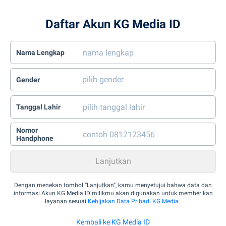
Daftar Akun KG Media ID
Nama Lengkap
Gender
Tanggal Lahir
Nomor
Handphone
Dengan menekan tombol “Lanjutkan”, kamu menyetujui bahwa data dan
informasi Akun KG Media ID milikmu akan digunakan untuk memberikan
layanan sesuai
Kebijakan Data Pribadi KG Media
.
Kembali ke KG Media ID