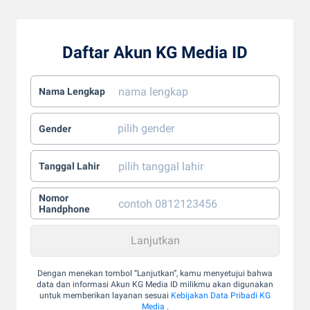
Daftar Akun KG Media ID
Nama Lengkap
Gender
Tanggal Lahir
Nomor
Handphone
Dengan menekan tombol “Lanjutkan”, kamu menyetujui bahwa
data dan informasi Akun KG Media ID milikmu akan digunakan
untuk memberikan layanan sesuai
Kebijakan Data Pribadi KG
Media
.