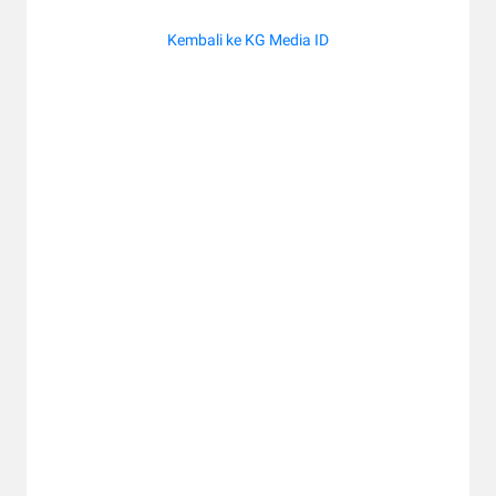
Kembali ke KG Media ID