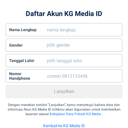
Daftar Akun KG Media ID
Nama Lengkap
Gender
Tanggal Lahir
Nomor
Handphone
Dengan menekan tombol “Lanjutkan”, kamu menyetujui bahwa data dan
informasi Akun KG Media ID milikmu akan digunakan untuk memberikan
layanan sesuai
Kebijakan Data Pribadi KG Media
.
Kembali ke KG Media ID