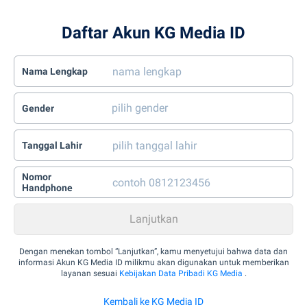
Daftar Akun KG Media ID
Nama Lengkap
Gender
Tanggal Lahir
Nomor
Handphone
Dengan menekan tombol “Lanjutkan”, kamu menyetujui bahwa data dan
informasi Akun KG Media ID milikmu akan digunakan untuk memberikan
layanan sesuai
Kebijakan Data Pribadi KG Media
.
Kembali ke KG Media ID