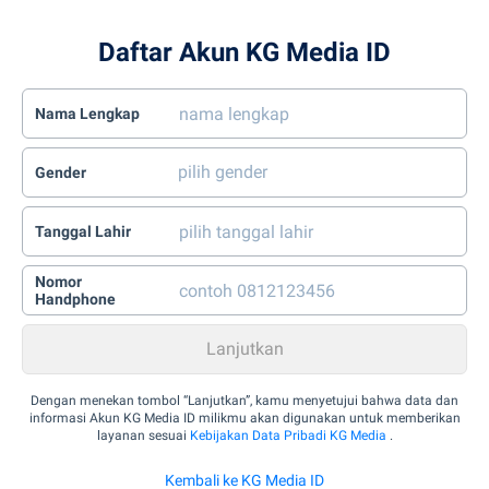
Daftar Akun KG Media ID
Nama Lengkap
Gender
Tanggal Lahir
Nomor
Handphone
Dengan menekan tombol “Lanjutkan”, kamu menyetujui bahwa data dan
informasi Akun KG Media ID milikmu akan digunakan untuk memberikan
layanan sesuai
Kebijakan Data Pribadi KG Media
.
Kembali ke KG Media ID