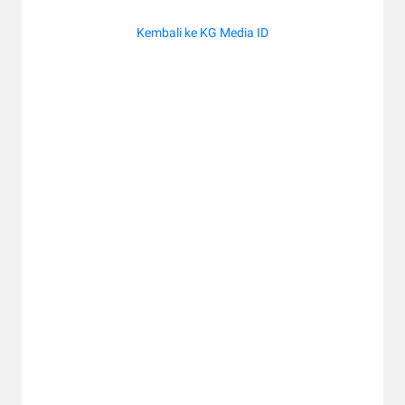
Kembali ke KG Media ID