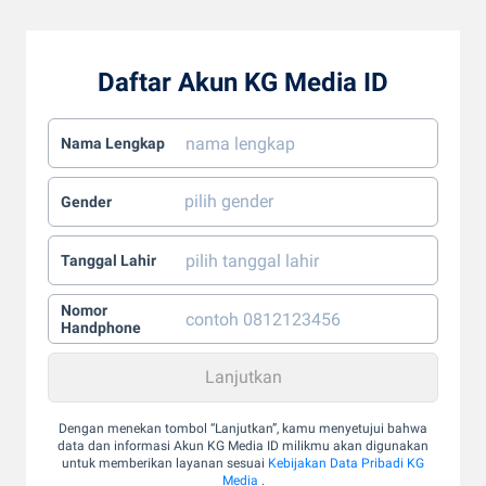
Daftar Akun KG Media ID
Nama Lengkap
Gender
Tanggal Lahir
Nomor
Handphone
Dengan menekan tombol “Lanjutkan”, kamu menyetujui bahwa
data dan informasi Akun KG Media ID milikmu akan digunakan
untuk memberikan layanan sesuai
Kebijakan Data Pribadi KG
Media
.