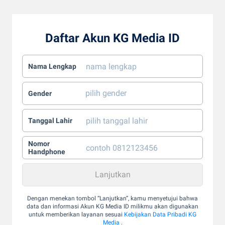
Daftar Akun KG Media ID
Nama Lengkap
Gender
Tanggal Lahir
Nomor
Handphone
Dengan menekan tombol “Lanjutkan”, kamu menyetujui bahwa
data dan informasi Akun KG Media ID milikmu akan digunakan
untuk memberikan layanan sesuai
Kebijakan Data Pribadi KG
Media
.