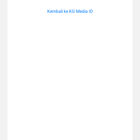
Kembali ke KG Media ID