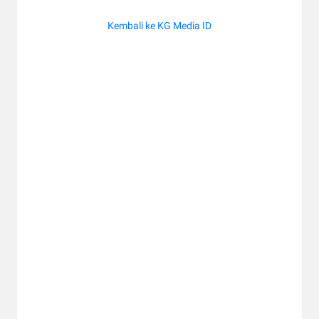
Kembali ke KG Media ID