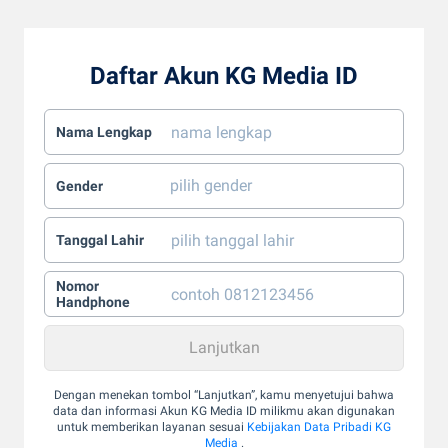
Daftar Akun KG Media ID
Nama Lengkap
Gender
Tanggal Lahir
Nomor
Handphone
Dengan menekan tombol “Lanjutkan”, kamu menyetujui bahwa
data dan informasi Akun KG Media ID milikmu akan digunakan
untuk memberikan layanan sesuai
Kebijakan Data Pribadi KG
Media
.