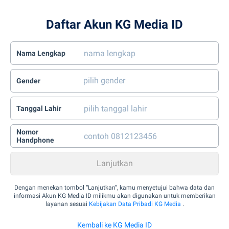
Daftar Akun KG Media ID
Nama Lengkap
Gender
Tanggal Lahir
Nomor
Handphone
Dengan menekan tombol “Lanjutkan”, kamu menyetujui bahwa data dan
informasi Akun KG Media ID milikmu akan digunakan untuk memberikan
layanan sesuai
Kebijakan Data Pribadi KG Media
.
Kembali ke KG Media ID