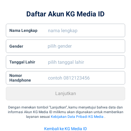
Daftar Akun KG Media ID
Nama Lengkap
Gender
Tanggal Lahir
Nomor
Handphone
Dengan menekan tombol “Lanjutkan”, kamu menyetujui bahwa data dan
informasi Akun KG Media ID milikmu akan digunakan untuk memberikan
layanan sesuai
Kebijakan Data Pribadi KG Media
.
Kembali ke KG Media ID