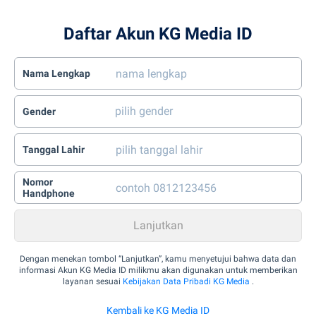
Daftar Akun KG Media ID
Nama Lengkap
Gender
Tanggal Lahir
Nomor
Handphone
Dengan menekan tombol “Lanjutkan”, kamu menyetujui bahwa data dan
informasi Akun KG Media ID milikmu akan digunakan untuk memberikan
layanan sesuai
Kebijakan Data Pribadi KG Media
.
Kembali ke KG Media ID