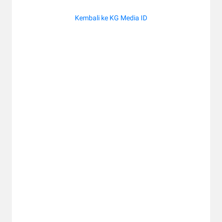
Kembali ke KG Media ID