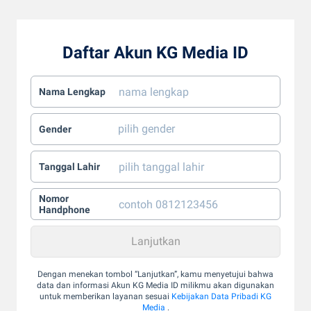
Daftar Akun KG Media ID
Nama Lengkap
Gender
Tanggal Lahir
Nomor
Handphone
Dengan menekan tombol “Lanjutkan”, kamu menyetujui bahwa
data dan informasi Akun KG Media ID milikmu akan digunakan
untuk memberikan layanan sesuai
Kebijakan Data Pribadi KG
Media
.