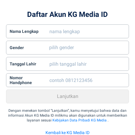
Daftar Akun KG Media ID
Nama Lengkap
Gender
Tanggal Lahir
Nomor
Handphone
Dengan menekan tombol “Lanjutkan”, kamu menyetujui bahwa data dan
informasi Akun KG Media ID milikmu akan digunakan untuk memberikan
layanan sesuai
Kebijakan Data Pribadi KG Media
.
Kembali ke KG Media ID