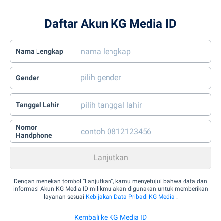
Daftar Akun KG Media ID
Nama Lengkap
Gender
Tanggal Lahir
Nomor
Handphone
Dengan menekan tombol “Lanjutkan”, kamu menyetujui bahwa data dan
informasi Akun KG Media ID milikmu akan digunakan untuk memberikan
layanan sesuai
Kebijakan Data Pribadi KG Media
.
Kembali ke KG Media ID