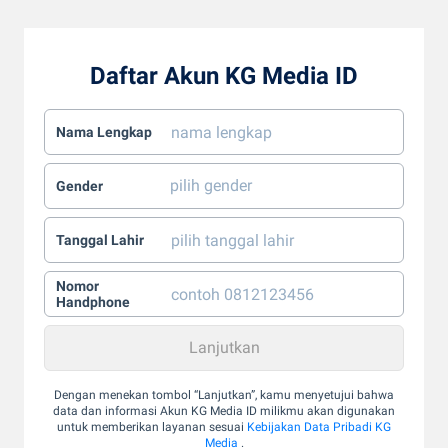
Daftar Akun KG Media ID
Nama Lengkap
Gender
Tanggal Lahir
Nomor
Handphone
Dengan menekan tombol “Lanjutkan”, kamu menyetujui bahwa
data dan informasi Akun KG Media ID milikmu akan digunakan
untuk memberikan layanan sesuai
Kebijakan Data Pribadi KG
Media
.