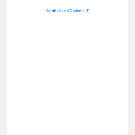
Kembali ke KG Media ID