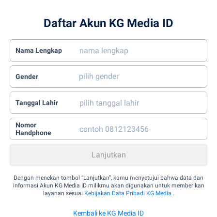
Daftar Akun KG Media ID
Nama Lengkap
Gender
Tanggal Lahir
Nomor
Handphone
Dengan menekan tombol “Lanjutkan”, kamu menyetujui bahwa data dan
informasi Akun KG Media ID milikmu akan digunakan untuk memberikan
layanan sesuai
Kebijakan Data Pribadi KG Media
.
Kembali ke KG Media ID