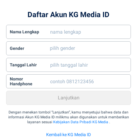
Daftar Akun KG Media ID
Nama Lengkap
Gender
Tanggal Lahir
Nomor
Handphone
Dengan menekan tombol “Lanjutkan”, kamu menyetujui bahwa data dan
informasi Akun KG Media ID milikmu akan digunakan untuk memberikan
layanan sesuai
Kebijakan Data Pribadi KG Media
.
Kembali ke KG Media ID