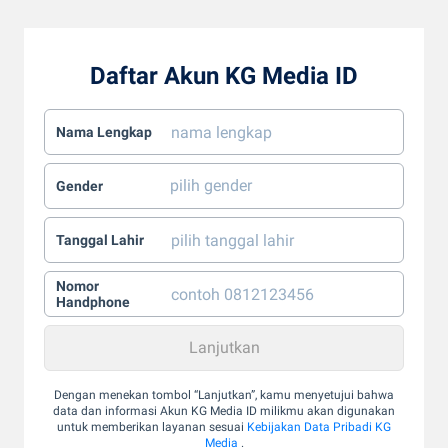
Daftar Akun KG Media ID
Nama Lengkap
Gender
Tanggal Lahir
Nomor
Handphone
Dengan menekan tombol “Lanjutkan”, kamu menyetujui bahwa
data dan informasi Akun KG Media ID milikmu akan digunakan
untuk memberikan layanan sesuai
Kebijakan Data Pribadi KG
Media
.