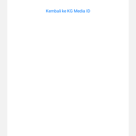
Kembali ke KG Media ID