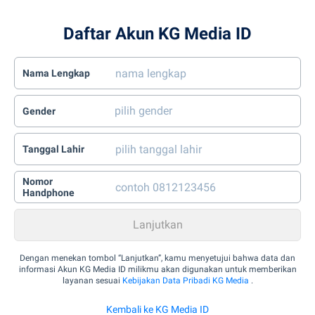
Daftar Akun KG Media ID
Nama Lengkap
Gender
Tanggal Lahir
Nomor
Handphone
Dengan menekan tombol “Lanjutkan”, kamu menyetujui bahwa data dan
informasi Akun KG Media ID milikmu akan digunakan untuk memberikan
layanan sesuai
Kebijakan Data Pribadi KG Media
.
Kembali ke KG Media ID