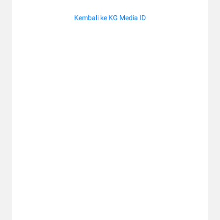
Kembali ke KG Media ID