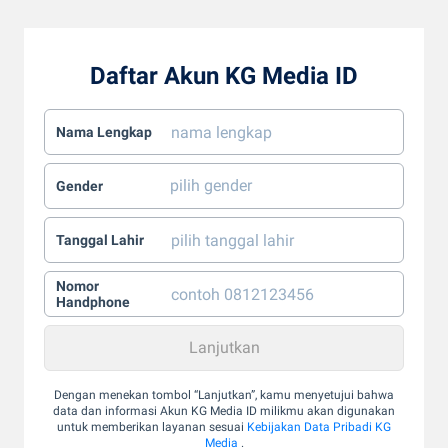
Daftar Akun KG Media ID
Nama Lengkap
Gender
Tanggal Lahir
Nomor
Handphone
Dengan menekan tombol “Lanjutkan”, kamu menyetujui bahwa
data dan informasi Akun KG Media ID milikmu akan digunakan
untuk memberikan layanan sesuai
Kebijakan Data Pribadi KG
Media
.