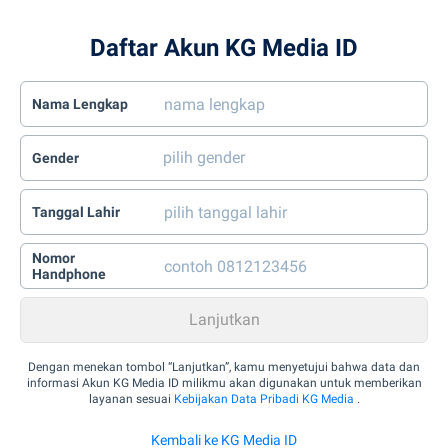
Daftar Akun KG Media ID
Nama Lengkap
Gender
Tanggal Lahir
Nomor
Handphone
Dengan menekan tombol “Lanjutkan”, kamu menyetujui bahwa data dan
informasi Akun KG Media ID milikmu akan digunakan untuk memberikan
layanan sesuai
Kebijakan Data Pribadi KG Media
.
Kembali ke KG Media ID