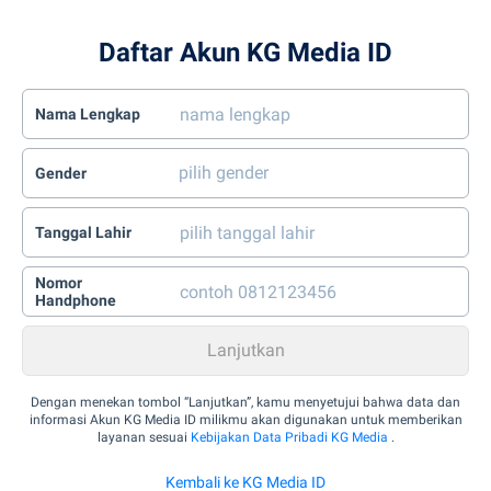
Daftar Akun KG Media ID
Nama Lengkap
Gender
Tanggal Lahir
Nomor
Handphone
Dengan menekan tombol “Lanjutkan”, kamu menyetujui bahwa data dan
informasi Akun KG Media ID milikmu akan digunakan untuk memberikan
layanan sesuai
Kebijakan Data Pribadi KG Media
.
Kembali ke KG Media ID