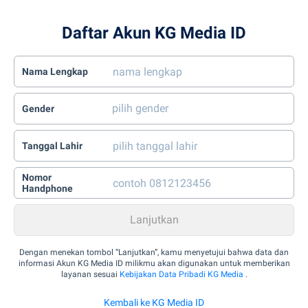
Daftar Akun KG Media ID
Nama Lengkap
Gender
Tanggal Lahir
Nomor
Handphone
Dengan menekan tombol “Lanjutkan”, kamu menyetujui bahwa data dan
informasi Akun KG Media ID milikmu akan digunakan untuk memberikan
layanan sesuai
Kebijakan Data Pribadi KG Media
.
Kembali ke KG Media ID