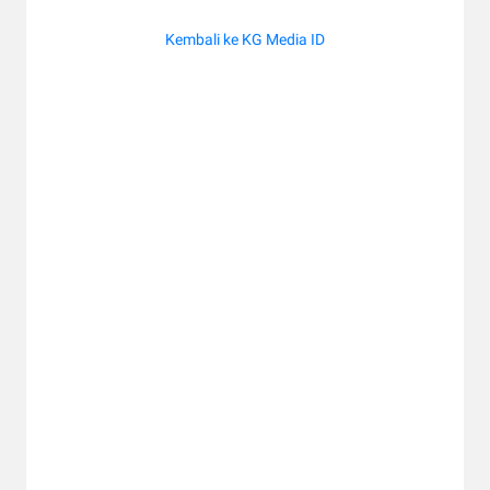
Kembali ke KG Media ID