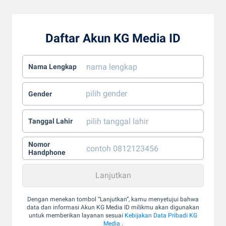
Daftar Akun KG Media ID
Nama Lengkap
Gender
Tanggal Lahir
Nomor
Handphone
Dengan menekan tombol “Lanjutkan”, kamu menyetujui bahwa
data dan informasi Akun KG Media ID milikmu akan digunakan
untuk memberikan layanan sesuai
Kebijakan Data Pribadi KG
Media
.