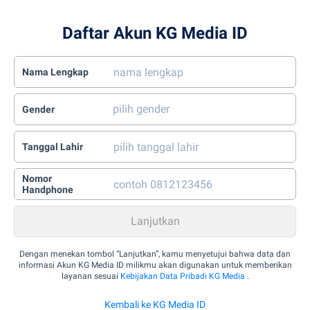
Daftar Akun KG Media ID
Nama Lengkap
Gender
Tanggal Lahir
Nomor
Handphone
Dengan menekan tombol “Lanjutkan”, kamu menyetujui bahwa data dan
informasi Akun KG Media ID milikmu akan digunakan untuk memberikan
layanan sesuai
Kebijakan Data Pribadi KG Media
.
Kembali ke KG Media ID