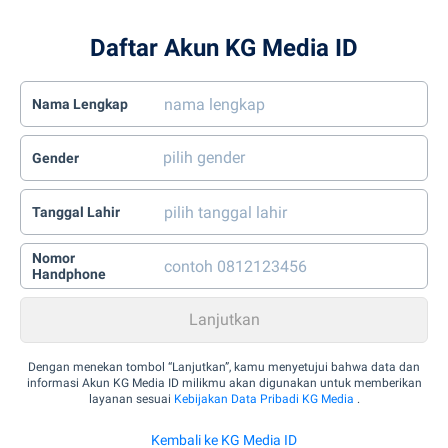
Daftar Akun KG Media ID
Nama Lengkap
Gender
Tanggal Lahir
Nomor
Handphone
Dengan menekan tombol “Lanjutkan”, kamu menyetujui bahwa data dan
informasi Akun KG Media ID milikmu akan digunakan untuk memberikan
layanan sesuai
Kebijakan Data Pribadi KG Media
.
Kembali ke KG Media ID