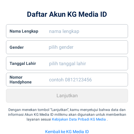
Daftar Akun KG Media ID
Nama Lengkap
Gender
Tanggal Lahir
Nomor
Handphone
Dengan menekan tombol “Lanjutkan”, kamu menyetujui bahwa data dan
informasi Akun KG Media ID milikmu akan digunakan untuk memberikan
layanan sesuai
Kebijakan Data Pribadi KG Media
.
Kembali ke KG Media ID