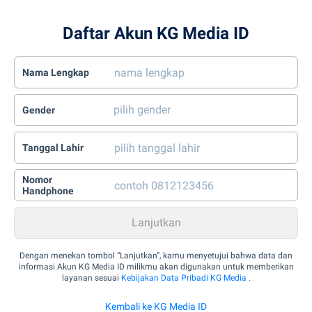
Daftar Akun KG Media ID
Nama Lengkap
Gender
Tanggal Lahir
Nomor
Handphone
Dengan menekan tombol “Lanjutkan”, kamu menyetujui bahwa data dan
informasi Akun KG Media ID milikmu akan digunakan untuk memberikan
layanan sesuai
Kebijakan Data Pribadi KG Media
.
Kembali ke KG Media ID