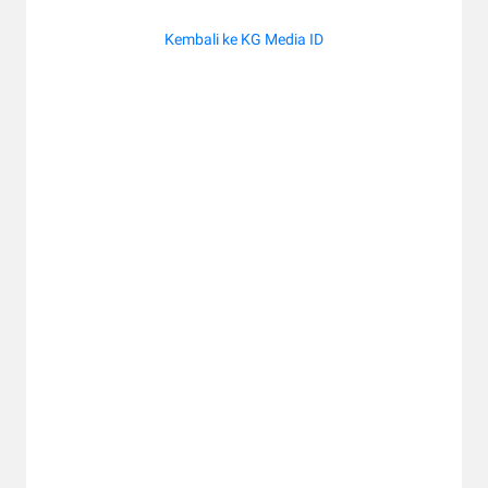
Kembali ke KG Media ID