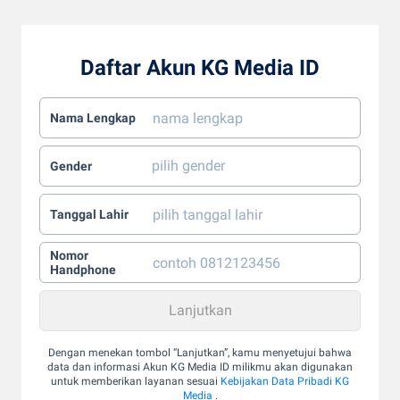
Daftar Akun KG Media ID
Nama Lengkap
Gender
Tanggal Lahir
Nomor
Handphone
Dengan menekan tombol “Lanjutkan”, kamu menyetujui bahwa
data dan informasi Akun KG Media ID milikmu akan digunakan
untuk memberikan layanan sesuai
Kebijakan Data Pribadi KG
Media
.