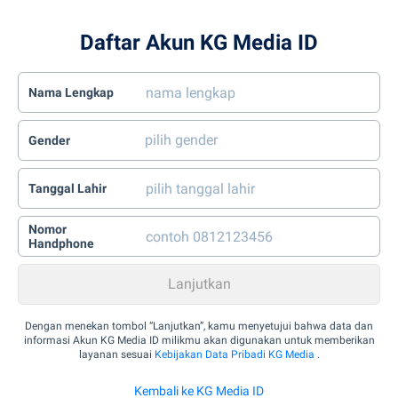
Daftar Akun KG Media ID
Nama Lengkap
Gender
Tanggal Lahir
Nomor
Handphone
Dengan menekan tombol “Lanjutkan”, kamu menyetujui bahwa data dan
informasi Akun KG Media ID milikmu akan digunakan untuk memberikan
layanan sesuai
Kebijakan Data Pribadi KG Media
.
Kembali ke KG Media ID