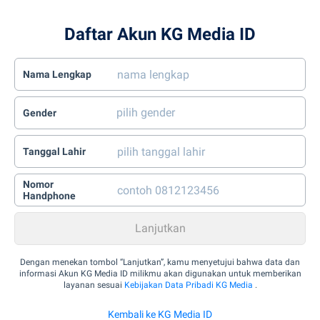
Daftar Akun KG Media ID
Nama Lengkap
Gender
Tanggal Lahir
Nomor
Handphone
Dengan menekan tombol “Lanjutkan”, kamu menyetujui bahwa data dan
informasi Akun KG Media ID milikmu akan digunakan untuk memberikan
layanan sesuai
Kebijakan Data Pribadi KG Media
.
Kembali ke KG Media ID