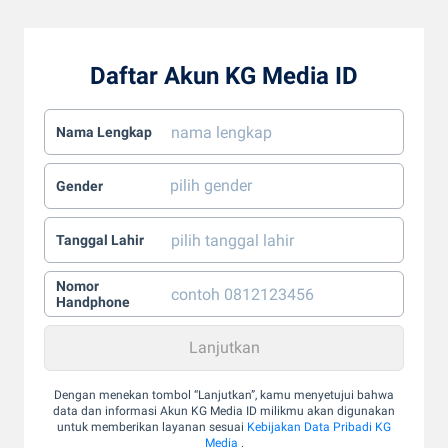
Daftar Akun KG Media ID
Nama Lengkap
Gender
Tanggal Lahir
Nomor
Handphone
Dengan menekan tombol “Lanjutkan”, kamu menyetujui bahwa
data dan informasi Akun KG Media ID milikmu akan digunakan
untuk memberikan layanan sesuai
Kebijakan Data Pribadi KG
Media
.