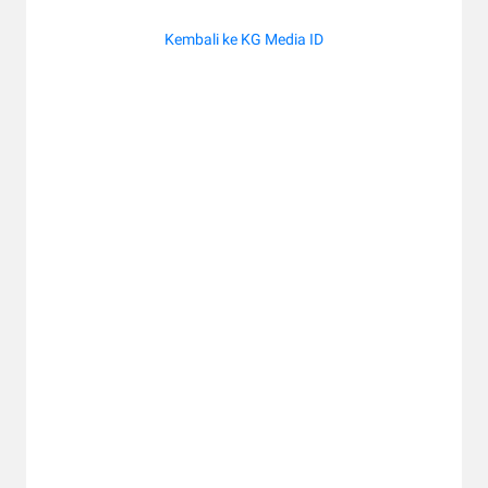
Kembali ke KG Media ID