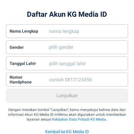
Daftar Akun KG Media ID
Nama Lengkap
Gender
Tanggal Lahir
Nomor
Handphone
Dengan menekan tombol “Lanjutkan”, kamu menyetujui bahwa data dan
informasi Akun KG Media ID milikmu akan digunakan untuk memberikan
layanan sesuai
Kebijakan Data Pribadi KG Media
.
Kembali ke KG Media ID