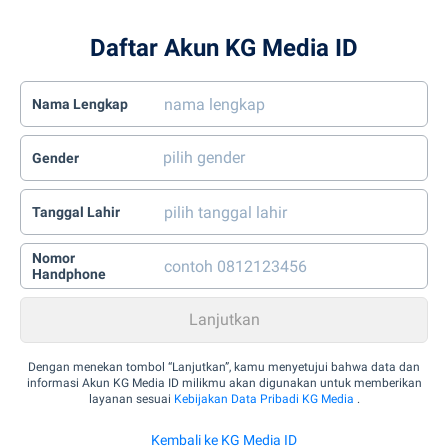
Daftar Akun KG Media ID
Nama Lengkap
Gender
Tanggal Lahir
Nomor
Handphone
Dengan menekan tombol “Lanjutkan”, kamu menyetujui bahwa data dan
informasi Akun KG Media ID milikmu akan digunakan untuk memberikan
layanan sesuai
Kebijakan Data Pribadi KG Media
.
Kembali ke KG Media ID