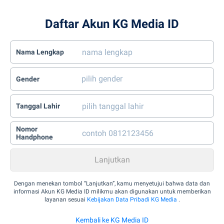
Daftar Akun KG Media ID
Nama Lengkap
Gender
Tanggal Lahir
Nomor
Handphone
Dengan menekan tombol “Lanjutkan”, kamu menyetujui bahwa data dan
informasi Akun KG Media ID milikmu akan digunakan untuk memberikan
layanan sesuai
Kebijakan Data Pribadi KG Media
.
Kembali ke KG Media ID