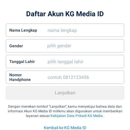
Daftar Akun KG Media ID
Nama Lengkap
Gender
Tanggal Lahir
Nomor
Handphone
Dengan menekan tombol “Lanjutkan”, kamu menyetujui bahwa data dan
informasi Akun KG Media ID milikmu akan digunakan untuk memberikan
layanan sesuai
Kebijakan Data Pribadi KG Media
.
Kembali ke KG Media ID