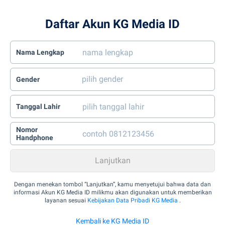
Daftar Akun KG Media ID
Nama Lengkap
Gender
Tanggal Lahir
Nomor
Handphone
Dengan menekan tombol “Lanjutkan”, kamu menyetujui bahwa data dan
informasi Akun KG Media ID milikmu akan digunakan untuk memberikan
layanan sesuai
Kebijakan Data Pribadi KG Media
.
Kembali ke KG Media ID