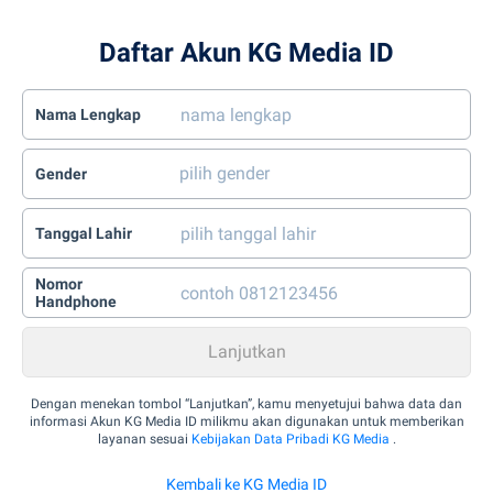
Daftar Akun KG Media ID
Nama Lengkap
Gender
Tanggal Lahir
Nomor
Handphone
Dengan menekan tombol “Lanjutkan”, kamu menyetujui bahwa data dan
informasi Akun KG Media ID milikmu akan digunakan untuk memberikan
layanan sesuai
Kebijakan Data Pribadi KG Media
.
Kembali ke KG Media ID