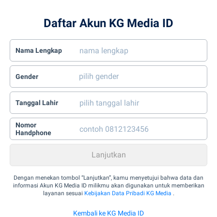
Daftar Akun KG Media ID
Nama Lengkap
Gender
Tanggal Lahir
Nomor
Handphone
Dengan menekan tombol “Lanjutkan”, kamu menyetujui bahwa data dan
informasi Akun KG Media ID milikmu akan digunakan untuk memberikan
layanan sesuai
Kebijakan Data Pribadi KG Media
.
Kembali ke KG Media ID