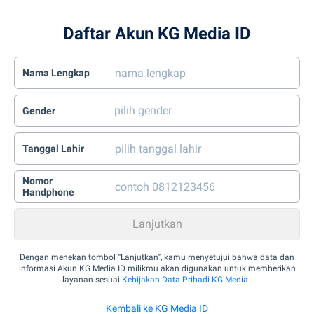
Daftar Akun KG Media ID
Nama Lengkap
Gender
Tanggal Lahir
Nomor
Handphone
Dengan menekan tombol “Lanjutkan”, kamu menyetujui bahwa data dan
informasi Akun KG Media ID milikmu akan digunakan untuk memberikan
layanan sesuai
Kebijakan Data Pribadi KG Media
.
Kembali ke KG Media ID